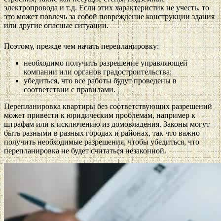
электропровода и т.д. Если этих характеристик не учесть, то
это может повлечь за собой повреждение конструкции здания
или другие опасные ситуации.
Поэтому, прежде чем начать перепланировку:
необходимо получить разрешение управляющей
компании или органов градостроительства;
убедиться, что все работы будут проведены в
соответствии с правилами.
Перепланировка квартиры без соответствующих разрешений
может привести к юридическим проблемам, например к
штрафам или к исключению из домовладения. Законы могут
быть разными в разных городах и районах, так что важно
получить необходимые разрешения, чтобы убедиться, что
перепланировка не будет считаться незаконной.