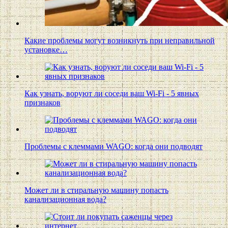
Какие проблемы могут возникнуть при неправильной
установке…
Как узнать, воруют ли соседи ваш Wi-Fi - 5 явных
признаков
Проблемы с клеммами WAGO: когда они подводят
Может ли в стиральную машину попасть
канализационная вода?