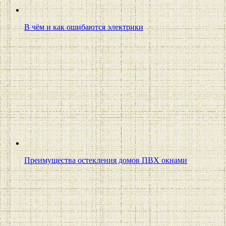
В чём и как ошибаются электрики
Преимущества остекления домов ПВХ окнами