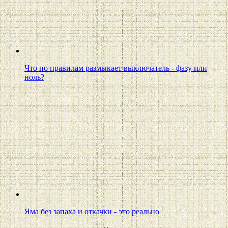
Что по правилам размыкает выключатель - фазу или
ноль?
Яма без запаха и откачки - это реально