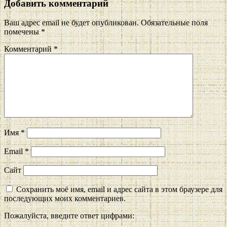
Добавить комментарий
Ваш адрес email не будет опубликован.
Обязательные поля
помечены
*
Комментарий
*
Имя
*
Email
*
Сайт
Сохранить моё имя, email и адрес сайта в этом браузере для
последующих моих комментариев.
Пожалуйста, введите ответ цифрами: