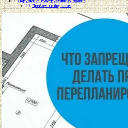
Нарушение конструктивных правил
Проблемы с бюджетом