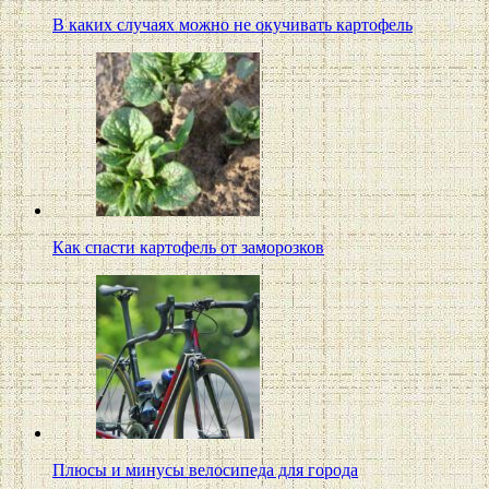
В каких случаях можно не окучивать картофель
Как спасти картофель от заморозков
Плюсы и минусы велосипеда для города