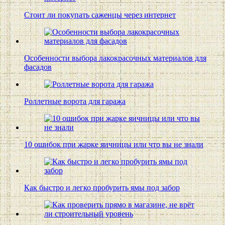
Стоит ли покупать саженцы через интернет
Особенности выбора лакокрасочных материалов для
фасадов
Роллетные ворота для гаража
10 ошибок при жарке яичницы или что вы не знали
Как быстро и легко пробурить ямы под забор