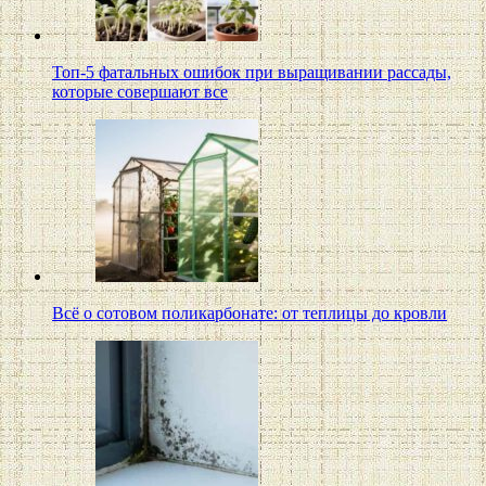
Топ-5 фатальных ошибок при выращивании рассады,
которые совершают все
Всё о сотовом поликарбонате: от теплицы до кровли