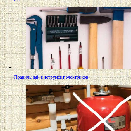
Правильный инструмент электриков