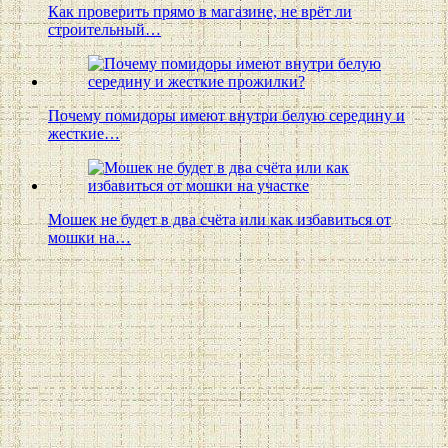
Как проверить прямо в магазине, не врёт ли
строительный…
Почему помидоры имеют внутри белую середину и
жесткие…
Мошек не будет в два счёта или как избавиться от
мошки на…