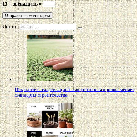
13 − двенадцать =
Искать:
Покрытие с амортизацией: как резиновая крошка меняет
стандарты строительства