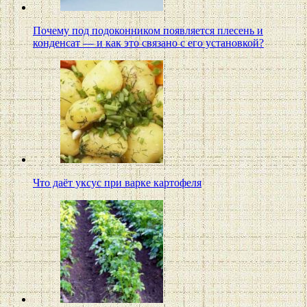
Почему под подоконником появляется плесень и
конденсат — и как это связано с его установкой?
Что даёт уксус при варке картофеля