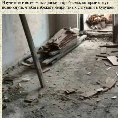
Изучите все возможные риски и проблемы, которые могут
возникнуть, чтобы избежать неприятных ситуаций в будущем.