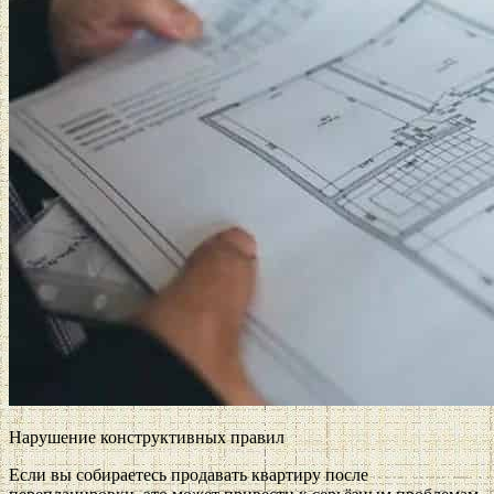
Нарушение конструктивных правил
Если вы собираетесь продавать квартиру после