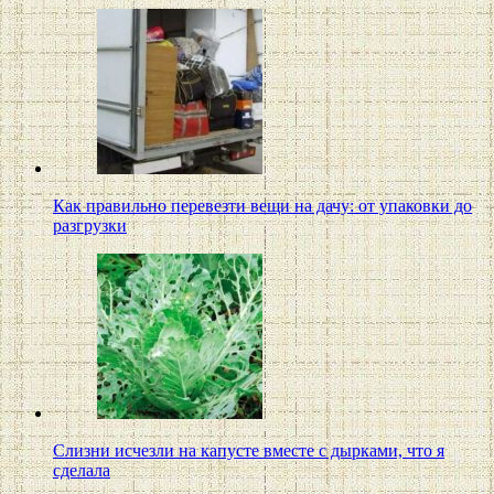
Как правильно перевезти вещи на дачу: от упаковки до
разгрузки
Слизни исчезли на капусте вместе с дырками, что я
сделала