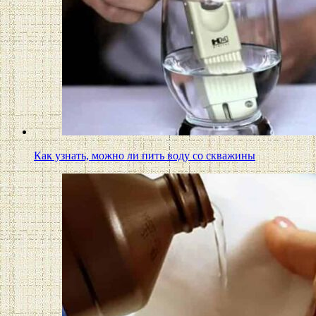
Как узнать, можно ли пить воду со скважины