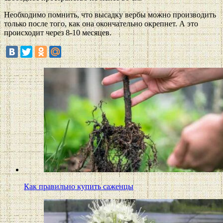
Необходимо помнить, что высадку вербы можно производить
только после того, как она окончательно окрепнет. А это
происходит через 8-10 месяцев.
Как правильно купить саженцы