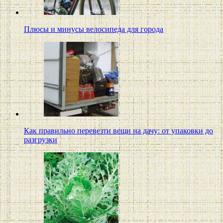
Плюсы и минусы велосипеда для города
Как правильно перевезти вещи на дачу: от упаковки до
разгрузки