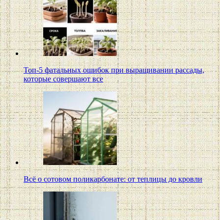
Топ-5 фатальных ошибок при выращивании рассады,
которые совершают все
Всё о сотовом поликарбонате: от теплицы до кровли