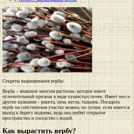
Секреты выращивания вербы
Верба – знакомое многим растение, которое имеет
отличительный признак в виде пушистых почек. Имеет оно и
другие названия – ракита, лоза, ветла, тальник. Посадить
вербу на собственном участке можно, но лучше, если имеется
выход к берегу водоема, ведь она любит открытое
пространство и соседство с водой.
Как вырастить вербу?