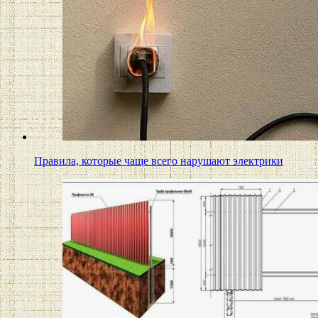
Правила, которые чаще всего нарушают электрики