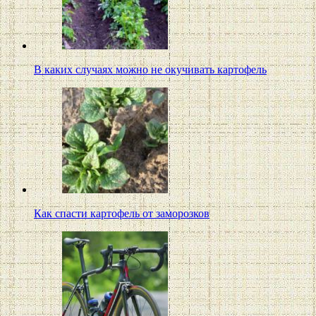
В каких случаях можно не окучивать картофель
Как спасти картофель от заморозков