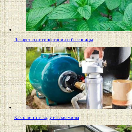
Лекарство от гипертонии и бессоницы
Как очистить воду из скважины