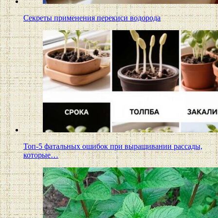
Секреты применения перекиси водорода
Топ-5 фатальных ошибок при выращивании рассады,
которые…