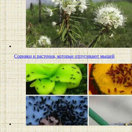
Сорняки и растения, которые отпугивают мышей