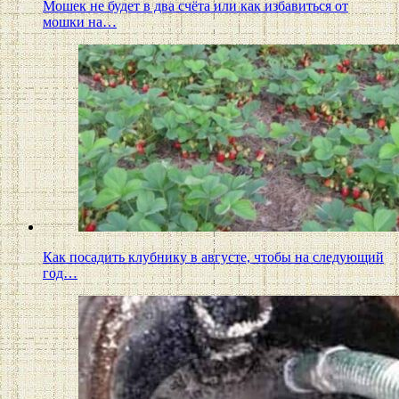
Мошек не будет в два счёта или как избавиться от
мошки на…
Как посадить клубнику в августе, чтобы на следующий
год…