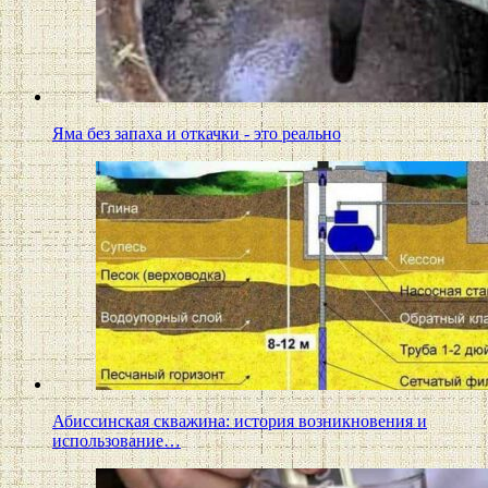
Яма без запаха и откачки - это реально
Абиссинская скважина: история возникновения и
использование…