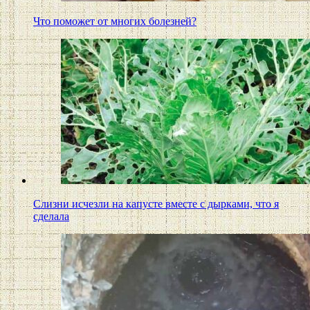
Что поможет от многих болезней?
Слизни исчезли на капусте вместе с дырками, что я
сделала