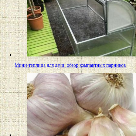
Мини-теплица для дачи: обзор компактных парников