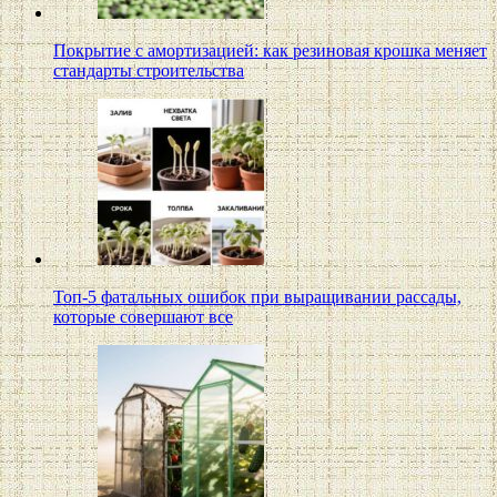
Покрытие с амортизацией: как резиновая крошка меняет
стандарты строительства
Топ-5 фатальных ошибок при выращивании рассады,
которые совершают все