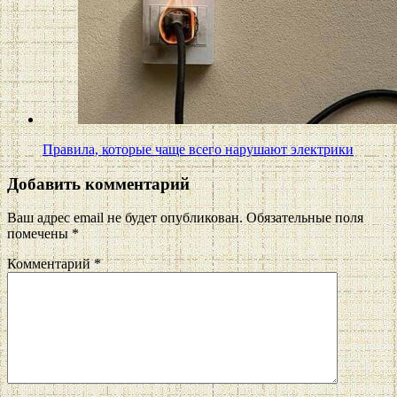
Правила, которые чаще всего нарушают электрики
Добавить комментарий
Ваш адрес email не будет опубликован.
Обязательные поля
помечены
*
Комментарий
*