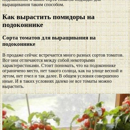
выращивания таким способом.
Как вырастить помидоры на
подоконнике
Сорта томатов для выращивания на
подоконнике
В продаже сейчас встречается много разных сортов томатов.
Все они отличаются между собой некоторыми
характеристиками. Стоит понимать, что на подоконнике
ограничено место, нет такого солнца, как на улице весной и
летом, нет пчел и так далее. В общем условия совершенно
иные. И в таких условиях далеко не все томаты можно
вырастить.