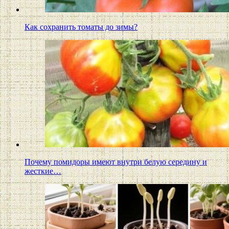
Как сохранить томаты до зимы?
Почему помидоры имеют внутри белую середину и
жесткие…