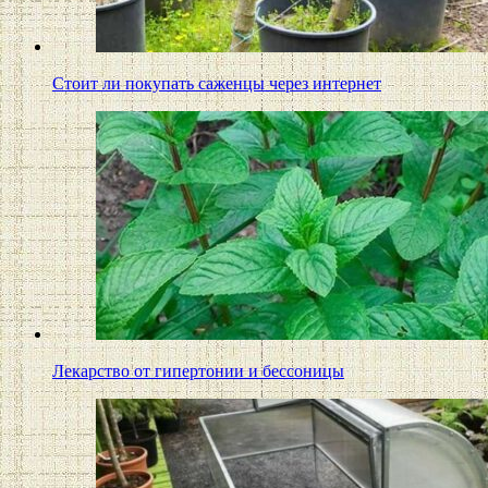
Стоит ли покупать саженцы через интернет
Лекарство от гипертонии и бессоницы