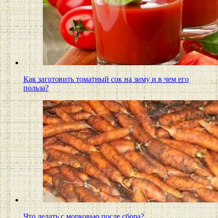
Как заготовить томатный сок на зиму и в чем его
польза?
Что делать с морковью после сбора?