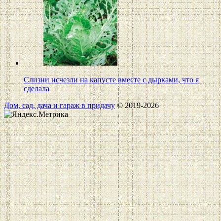
Слизни исчезли на капусте вместе с дырками, что я
сделала
Дом, сад, дача и гараж в придачу
© 2019-2026