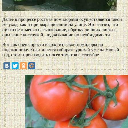
Далее в процессе роста за помидорами осуществляется такой
же уход, как и при выращивании на улице. Это значит, что
никто не отменял пасынкование, обрезку лишних листьев,
опыление кисточкой, подвязывание по необходимости.
Вот так очень просто вырастить свои помидоры на
подоконнике. Если хочется собирать урожай уже на Новый
год, стоит производить посев томатов в сентябре.