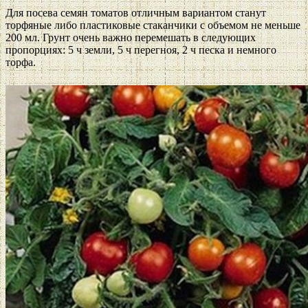
Для посева семян томатов отличным вариантом станут
торфяные либо пластиковые стаканчики с объемом не меньше
200 мл. Грунт очень важно перемешать в следующих
пропорциях: 5 ч земли, 5 ч перегноя, 2 ч песка и немного
торфа.