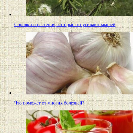
Сорняки и растения, которые отпугивают мышей
Что поможет от многих болезней?