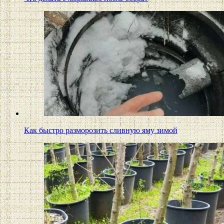
Как быстро разморозить сливную яму зимой