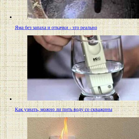
Яма без запаха и откачки - это реально
Как узнать, можно ли пить воду со скважины