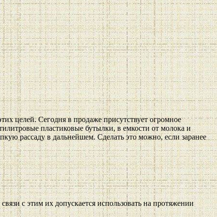
этих целей. Сегодня в продаже присутствует огромное
тилитровые пластиковые бутылки, в емкости от молока и
пкую рассаду в дальнейшем. Сделать это можно, если заранее
связи с этим их допускается использовать на протяжении