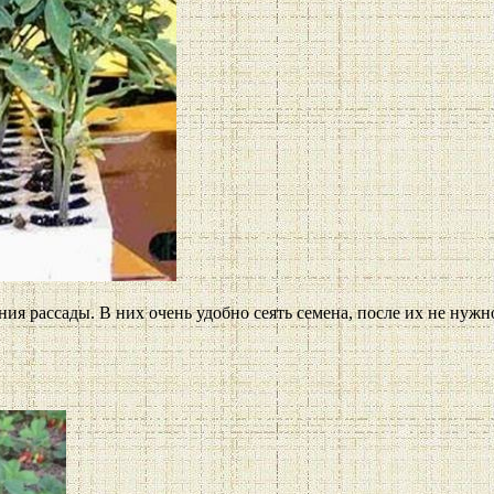
ия рассады. В них очень удобно сеять семена, после их не нужн