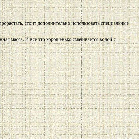
прорастать, стоит дополнительно использовать специальные
нная масса. И все это хорошенько смачивается водой с