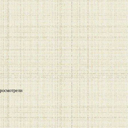
росмотрели