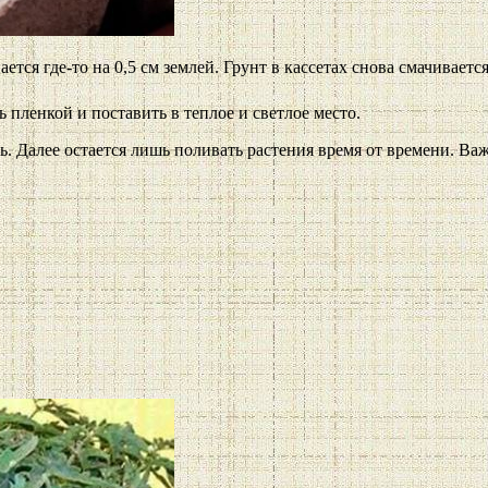
ся где-то на 0,5 см землей. Грунт в кассетах снова смачивается
пленкой и поставить в теплое и светлое место.
ь. Далее остается лишь поливать растения время от времени. Ва