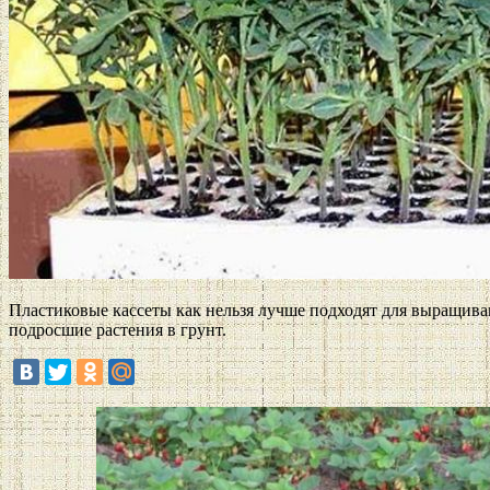
Пластиковые кассеты как нельзя лучше подходят для выращиван
подросшие растения в грунт.