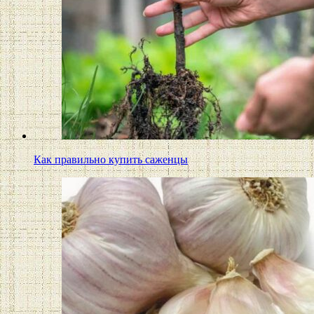
Как правильно купить саженцы