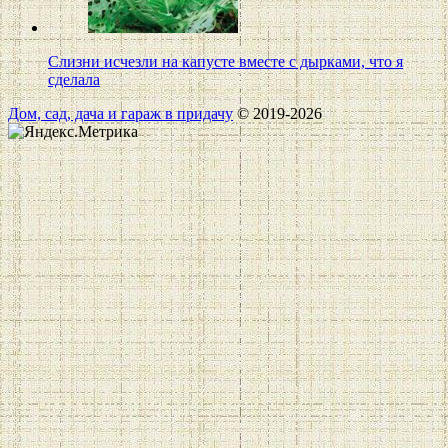
Слизни исчезли на капусте вместе с дырками, что я
сделала
Дом, сад, дача и гараж в придачу
© 2019-2026