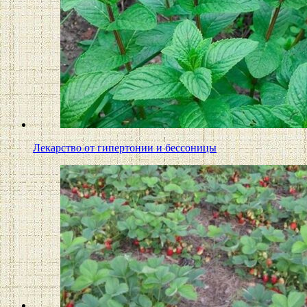
Лекарство от гипертонии и бессоницы