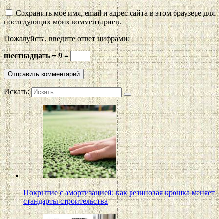
Сохранить моё имя, email и адрес сайта в этом браузере для
последующих моих комментариев.
Пожалуйста, введите ответ цифрами:
шестнадцать − 9 =
Искать:
Покрытие с амортизацией: как резиновая крошка меняет
стандарты строительства