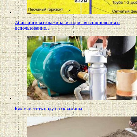
Абиссинская скважина: история возникновения и
использование…
Как очистить воду из скважины