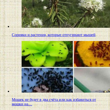
Сорняки и растения, которые отпугивают мышей
Мошек не будет в два счёта или как избавиться от
мошки на…