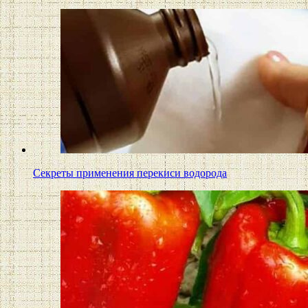
Секреты применения перекиси водорода