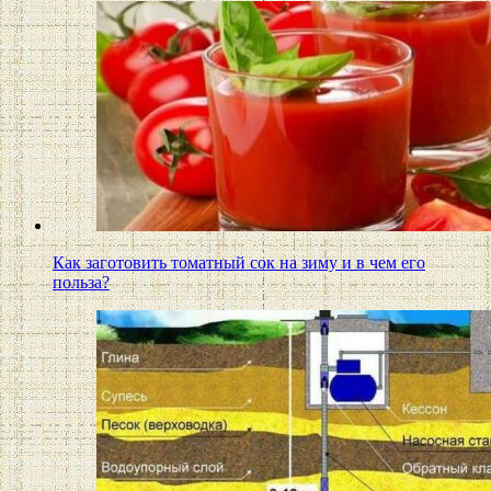
Как заготовить томатный сок на зиму и в чем его
польза?