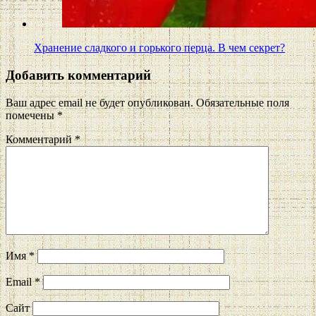
Хранение сладкого и горького перца. В чем секрет?
Добавить комментарий
Ваш адрес email не будет опубликован.
Обязательные поля
помечены
*
Комментарий
*
Имя
*
Email
*
Сайт