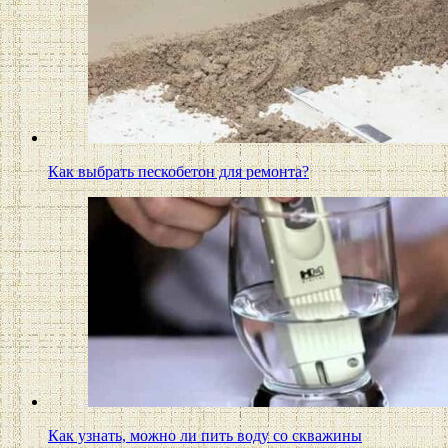
Как выбрать пескобетон для ремонта?
Как узнать, можно ли пить воду со скважины