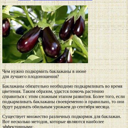
Чем нужно подкормить баклажаны в июне
для лучшего плодоношения?
Баклажаны обязательно необходимо подкармливать во время
цветения. Таким образом, удастся помочь растению
справиться с этим сложным этапом развития. Более того, если
подкармливать баклажаны своевременно и правильно, то они
будут радовать обильным урожаем до сентября месяца.
Существует множество различных подкормок для баклажан.
Вот несколько методов, которые являются наиболее
эффективными: