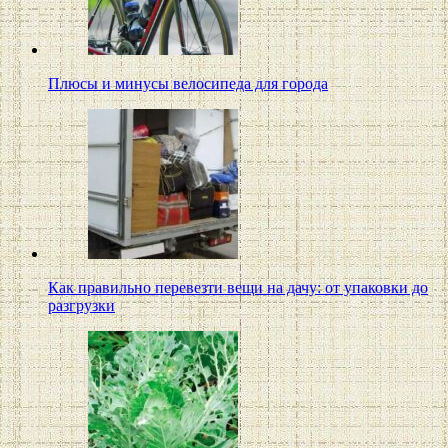
Плюсы и минусы велосипеда для города
Как правильно перевезти вещи на дачу: от упаковки до
разгрузки