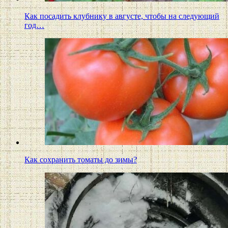
Как посадить клубнику в августе, чтобы на следующий
год…
Как сохранить томаты до зимы?