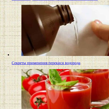
Секреты применения перекиси водорода