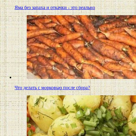
Яма без запаха и откачки - это реально
Что делать с морковью после сбора?