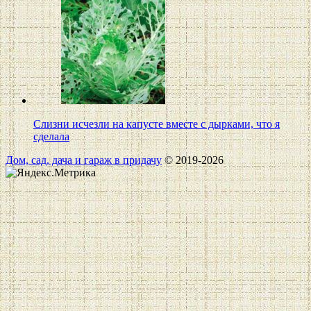
Слизни исчезли на капусте вместе с дырками, что я
сделала
Дом, сад, дача и гараж в придачу
© 2019-2026