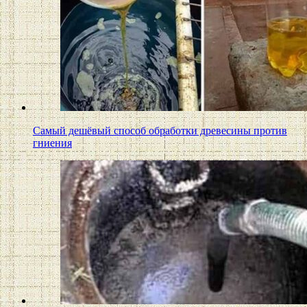
Самый дешёвый способ обработки древесины против
гниения