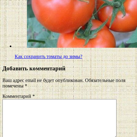
Как сохранить томаты до зимы?
Добавить комментарий
Ваш адрес email не будет опубликован.
Обязательные поля
помечены
*
Комментарий
*