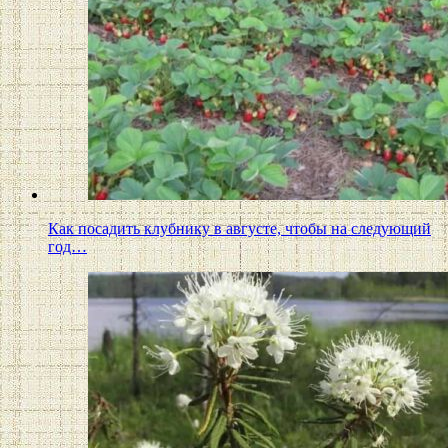
Как посадить клубнику в августе, чтобы на следующий
год…