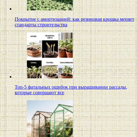
Покрытие с амортизацией: как резиновая крошка меняет
стандарты строительства
Топ-5 фатальных ошибок при выращивании рассады,
которые совершают все