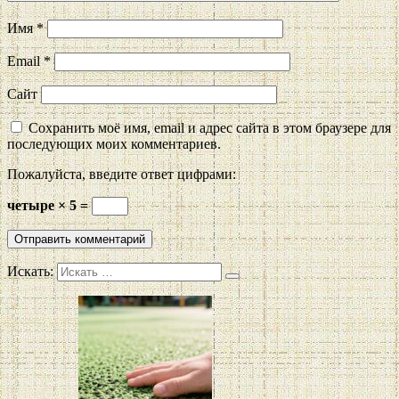
Имя
*
Email
*
Сайт
Сохранить моё имя, email и адрес сайта в этом браузере для
последующих моих комментариев.
Пожалуйста, введите ответ цифрами:
четыре × 5 =
Искать: