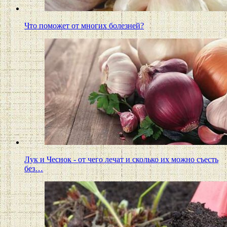
Что поможет от многих болезней?
Лук и Чеснок - от чего лечат и сколько их можно съесть
без…