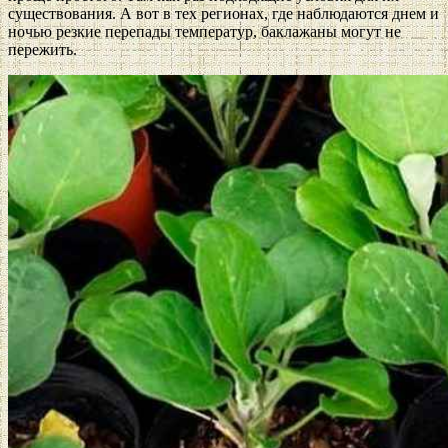
существования. А вот в тех регионах, где наблюдаются днем и
ночью резкие перепады температур, баклажаны могут не
пережить.