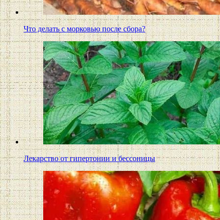
Что делать с морковью после сбора?
Лекарство от гипертонии и бессоницы