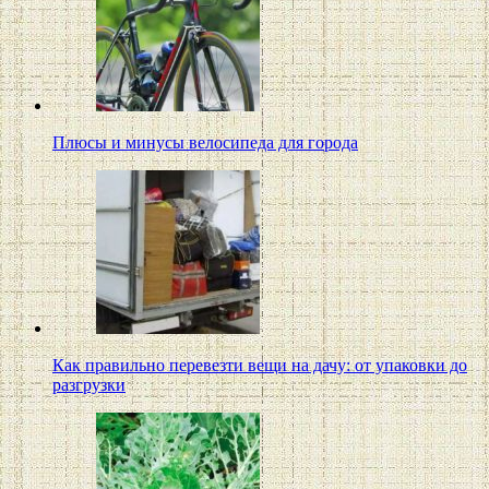
Плюсы и минусы велосипеда для города
Как правильно перевезти вещи на дачу: от упаковки до
разгрузки