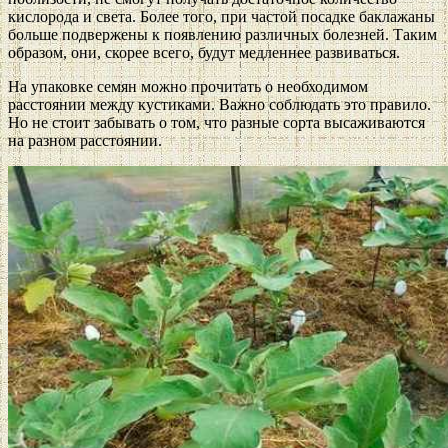
кислорода и света. Более того, при частой посадке баклажаны
больше подвержены к появлению различных болезней. Таким
образом, они, скорее всего, будут медленнее развиваться.
На упаковке семян можно прочитать о необходимом
расстоянии между кустиками. Важно соблюдать это правило.
Но не стоит забывать о том, что разные сорта высаживаются
на разном расстоянии.