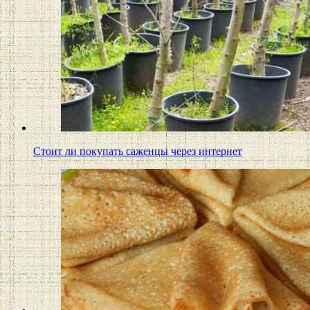
Стоит ли покупать саженцы через интернет