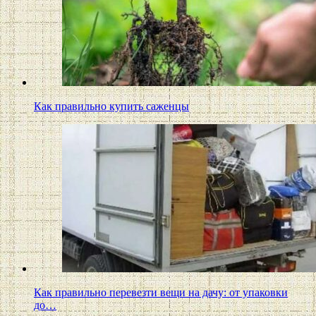
Как правильно купить саженцы
Как правильно перевезти вещи на дачу: от упаковки
до…