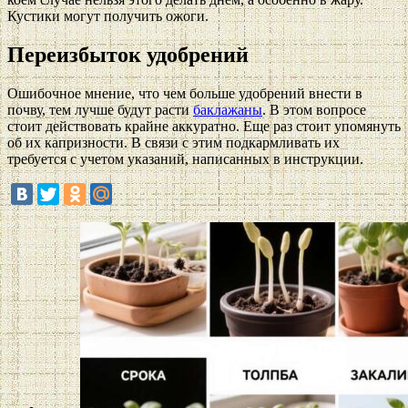
Кустики могут получить ожоги.
Переизбыток удобрений
Ошибочное мнение, что чем больше удобрений внести в
почву, тем лучше будут расти
баклажаны
. В этом вопросе
стоит действовать крайне аккуратно. Еще раз стоит упомянуть
об их капризности. В связи с этим подкармливать их
требуется с учетом указаний, написанных в инструкции.