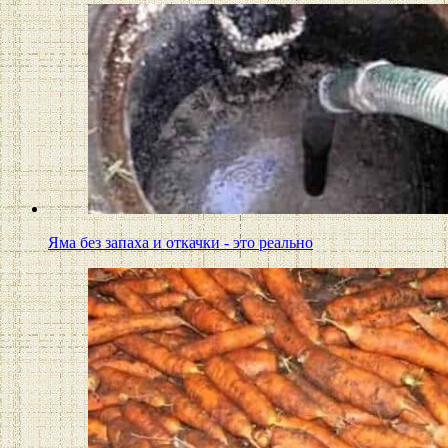
Яма без запаха и откачки - это реально