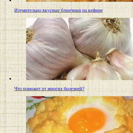
Изумительно вкусные блинчики на кефире
Что поможет от многих болезней?