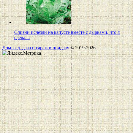
Слизни исчезли на капусте вместе с дырками, что я
сделала
Дом, сад, дача и гараж в придачу
© 2019-2026