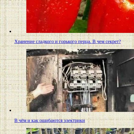
Хранение сладкого и горького перца. В чем секрет?
В чём и как ошибаются электрики