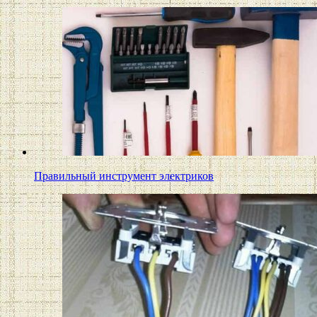
Правильный инструмент электриков