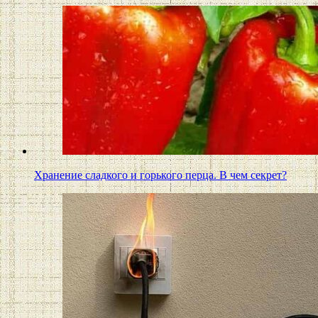
Хранение сладкого и горького перца. В чем секрет?