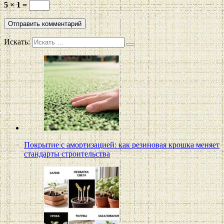
5 × 1 =
Искать:
Покрытие с амортизацией: как резиновая крошка меняет
стандарты строительства