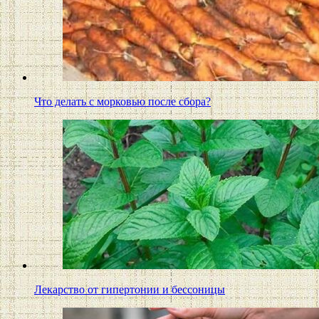
Что делать с морковью после сбора?
Лекарство от гипертонии и бессоницы