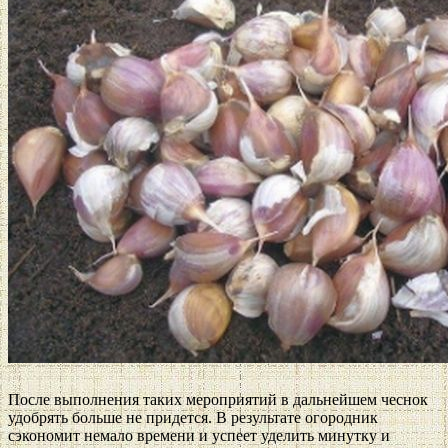
После выполнения таких мероприятий в дальнейшем чеснок
удобрять больше не придется. В результате огородник
сэкономит немало времени и успеет уделить минутку и