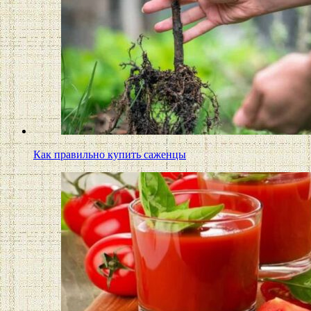
Как правильно купить саженцы