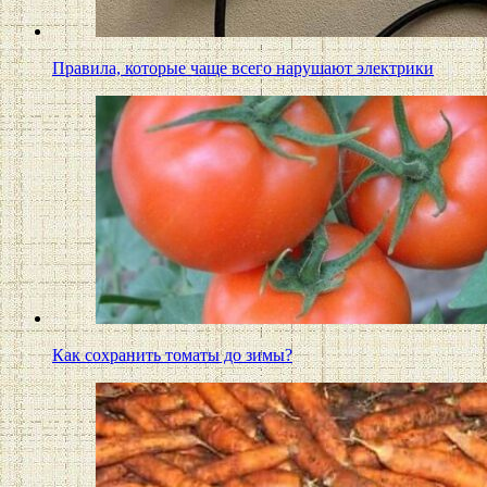
Правила, которые чаще всего нарушают электрики
Как сохранить томаты до зимы?