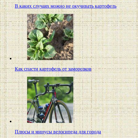
В каких случаях можно не окучивать картофель
Как спасти картофель от заморозков
Плюсы и минусы велосипеда для города