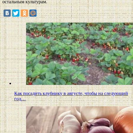
остальным культурам.
Как посадить клубнику в августе, чтобы на следующий
год…