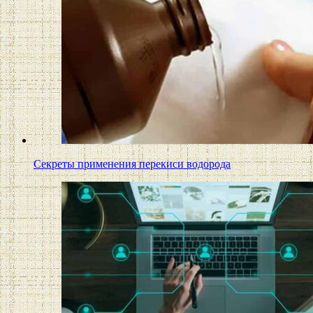
Секреты применения перекиси водорода