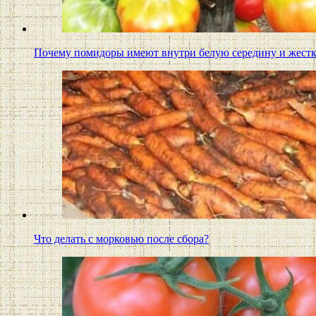
Почему помидоры имеют внутри белую середину и жес
Что делать с морковью после сбора?