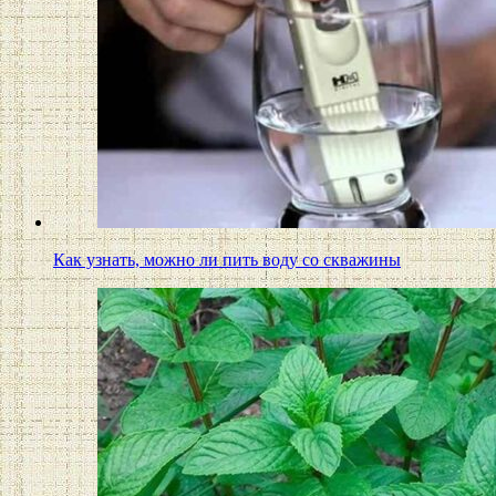
Как узнать, можно ли пить воду со скважины