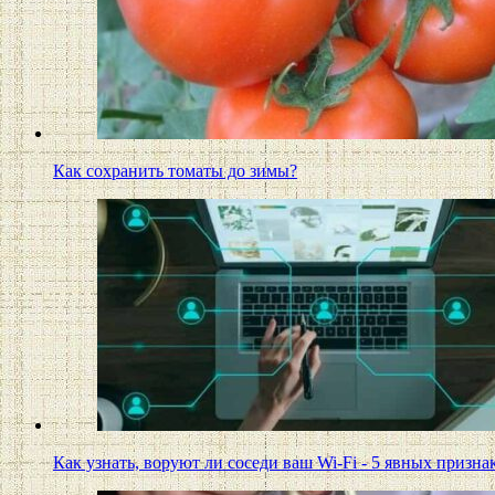
Как сохранить томаты до зимы?
Как узнать, воруют ли соседи ваш Wi-Fi - 5 явных призна