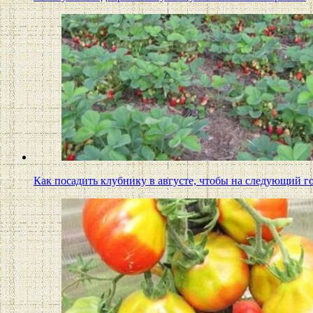
Как посадить клубнику в августе, чтобы на следующий 