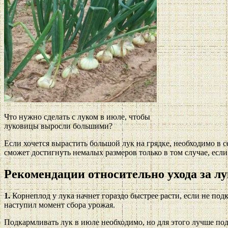
Что нужно сделать с луком в июле, чтобы
луковицы выросли большими?
Если хочется вырастить большой лук на грядке, необходимо в 
сможет достигнуть немалых размеров только в том случае, если
Рекомендации относительно ухода за л
1.
Корнеплод у лука начнет гораздо быстрее расти, если не подк
наступил момент сбора урожая.
Подкармливать лук в июле необходимо, но для этого лучше по