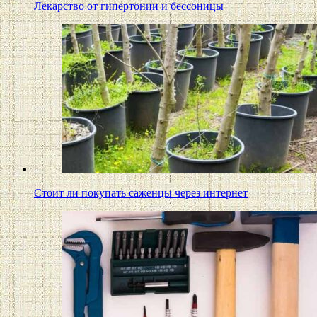
Лекарство от гипертонии и бессоницы
Стоит ли покупать саженцы через интернет