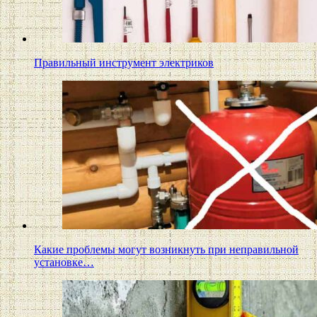
Правильный инструмент электриков
Какие проблемы могут возникнуть при неправильной
установке…