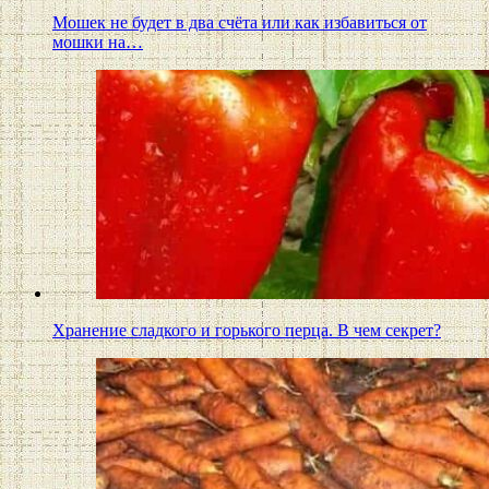
Мошек не будет в два счёта или как избавиться от
мошки на…
Хранение сладкого и горького перца. В чем секрет?