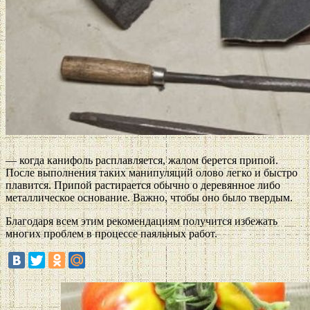
— когда канифоль расплавляется, жалом берется припой.
После выполнения таких манипуляций олово легко и быстро
плавится. Припой растирается обычно о деревянное либо
металлическое основание. Важно, чтобы оно было твердым.
Благодаря всем этим рекомендациям получится избежать
многих проблем в процессе паяльных работ.