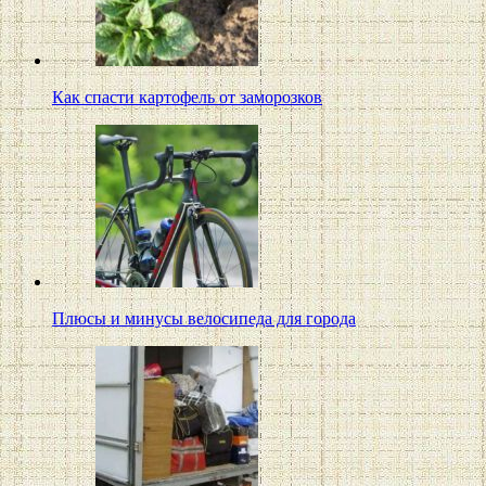
Как спасти картофель от заморозков
Плюсы и минусы велосипеда для города