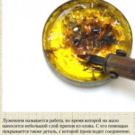
Лужением называется работа, во время которой на жало
наносится небольшой слой припоя из олова. С его помощью
покрывается также деталь, с которой происходит соединение.