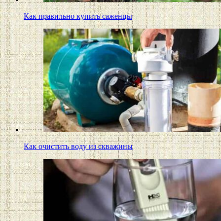
Как правильно купить саженцы
Как очистить воду из скважины