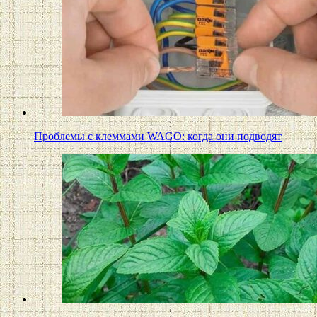
Проблемы с клеммами WAGO: когда они подводят