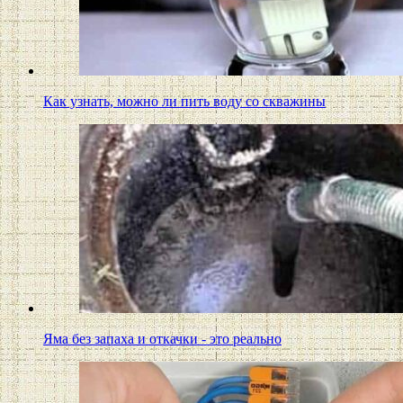
Как узнать, можно ли пить воду со скважины
Яма без запаха и откачки - это реально