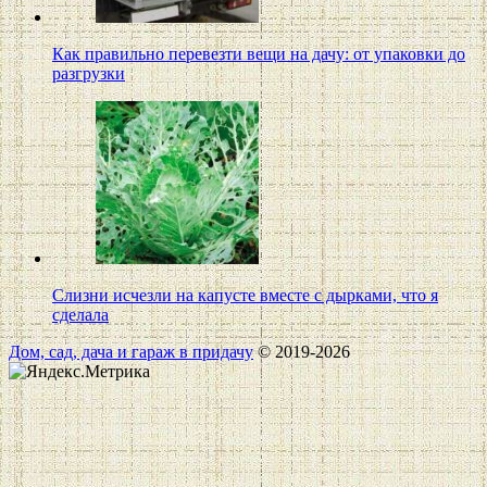
Как правильно перевезти вещи на дачу: от упаковки до
разгрузки
Слизни исчезли на капусте вместе с дырками, что я
сделала
Дом, сад, дача и гараж в придачу
© 2019-2026