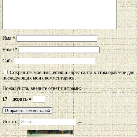
Имя
*
Email
*
Сайт
Сохранить моё имя, email и адрес сайта в этом браузере для
последующих моих комментариев.
Пожалуйста, введите ответ цифрами:
17 − девять =
Искать: