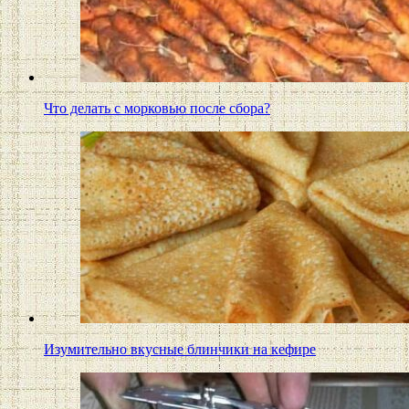
Что делать с морковью после сбора?
Изумительно вкусные блинчики на кефире