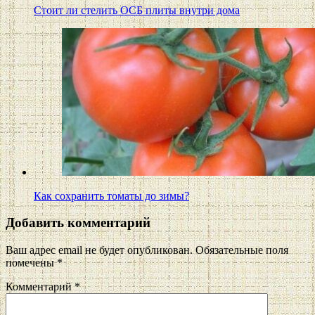
Стоит ли стелить ОСБ плиты внутри дома
Как сохранить томаты до зимы?
Добавить комментарий
Ваш адрес email не будет опубликован.
Обязательные поля
помечены
*
Комментарий
*