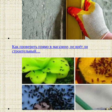
Как проверить прямо в магазине, не врёт ли
строительный…