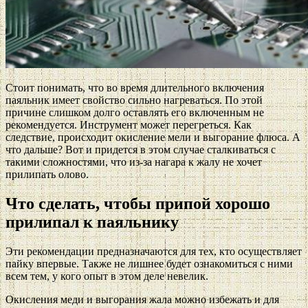
Стоит понимать, что во время длительного включения
паяльник имеет свойство сильно нагреваться. По этой
причине слишком долго оставлять его включенным не
рекомендуется. Инструмент может перегреться. Как
следствие, происходит окисление мели и выгорание флюса. А
что дальше? Вот и придется в этом случае сталкиваться с
такими сложностями, что из-за нагара к жалу не хочет
прилипать олово.
Что сделать, чтобы припой хорошо
прилипал к паяльнику
Эти рекомендации предназначаются для тех, кто осуществляет
пайку впервые. Также не лишнее будет ознакомиться с ними
всем тем, у кого опыт в этом деле невелик.
Окисления меди и выгорания жала можно избежать и для