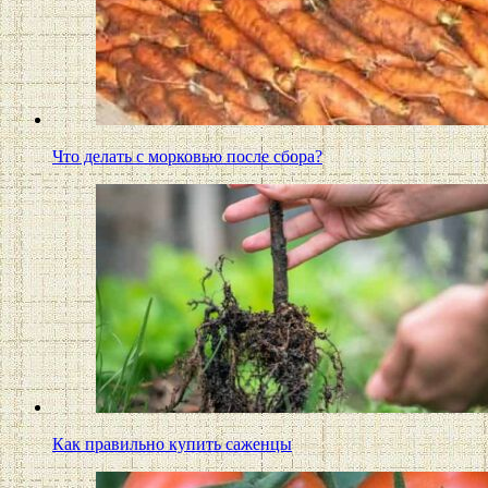
Что делать с морковью после сбора?
Как правильно купить саженцы