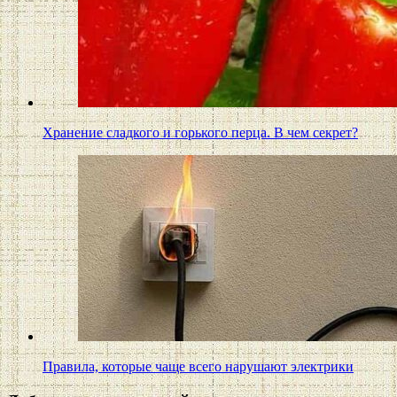
Хранение сладкого и горького перца. В чем секрет?
Правила, которые чаще всего нарушают электрики