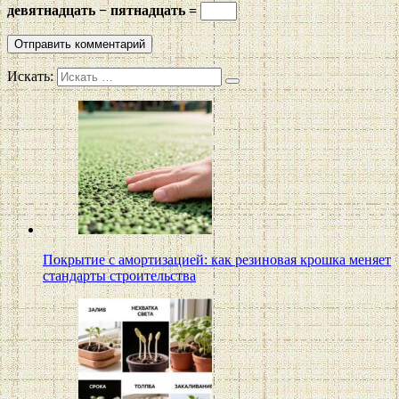
девятнадцать − пятнадцать =
Искать:
Покрытие с амортизацией: как резиновая крошка меняет
стандарты строительства