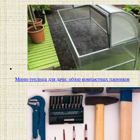
Мини-теплица для дачи: обзор компактных парников