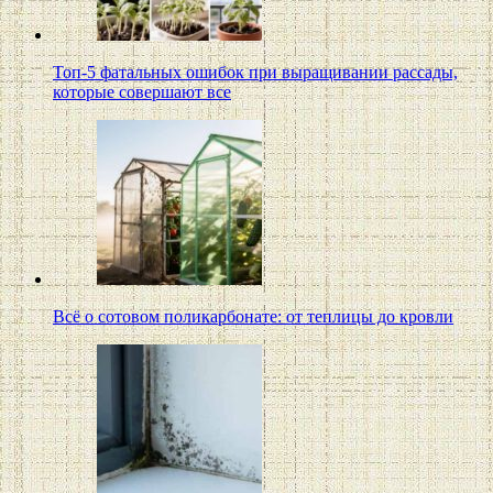
Топ-5 фатальных ошибок при выращивании рассады,
которые совершают все
Всё о сотовом поликарбонате: от теплицы до кровли