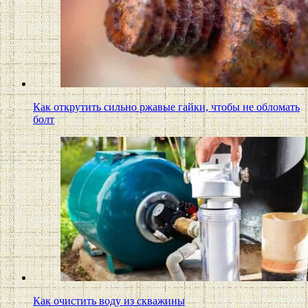
Как открутить сильно ржавые гайки, чтобы не обломать
болт
Как очистить воду из скважины