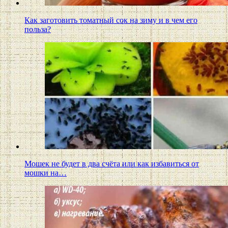
Как заготовить томатный сок на зиму и в чем его
польза?
Мошек не будет в два счёта или как избавиться от
мошки на…