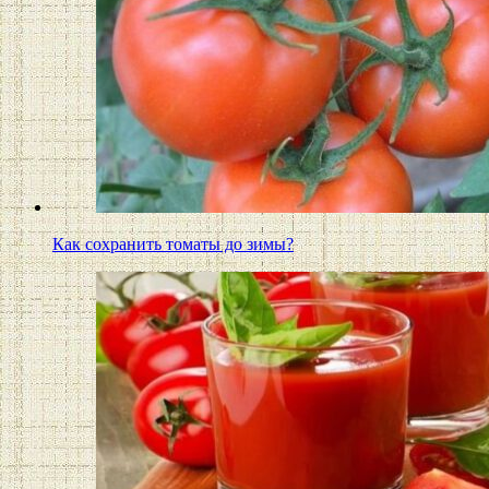
Как сохранить томаты до зимы?