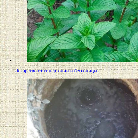
Лекарство от гипертонии и бессоницы