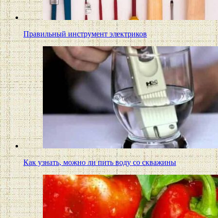
Правильный инструмент электриков
Как узнать, можно ли пить воду со скважины