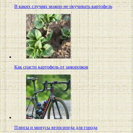
В каких случаях можно не окучивать картофель
Как спасти картофель от заморозков
Плюсы и минусы велосипеда для города