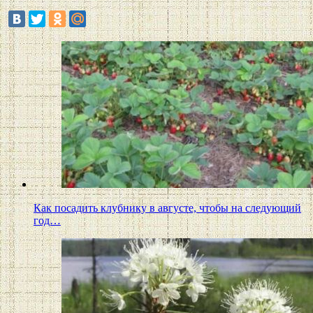
Как посадить клубнику в августе, чтобы на следующий
год…