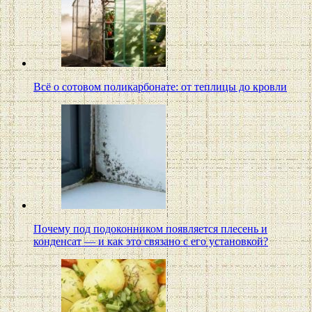
Всё о сотовом поликарбонате: от теплицы до кровли
Почему под подоконником появляется плесень и
конденсат — и как это связано с его установкой?