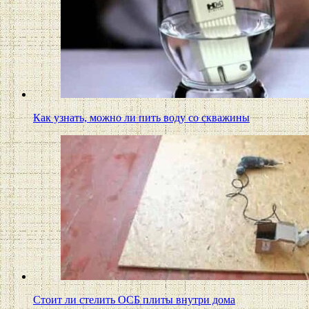
Как узнать, можно ли пить воду со скважины
Стоит ли стелить ОСБ плиты внутри дома