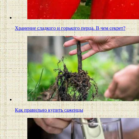
Хранение сладкого и горького перца. В чем секрет?
Как правильно купить саженцы