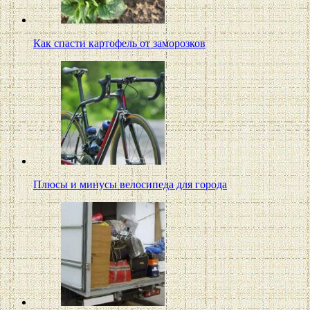
Как спасти картофель от заморозков
Плюсы и минусы велосипеда для города