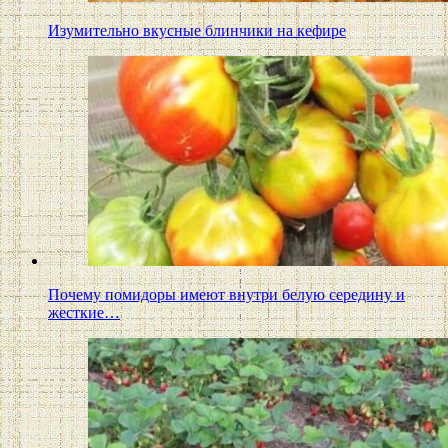
Изумительно вкусные блинчики на кефире
Почему помидоры имеют внутри белую середину и
жесткие…