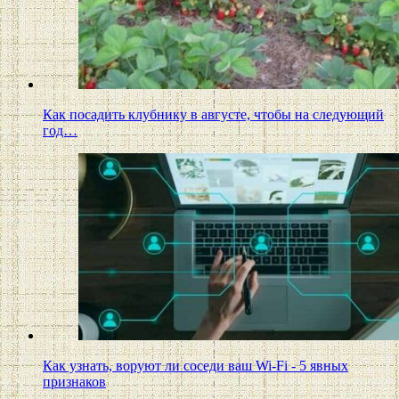
Как посадить клубнику в августе, чтобы на следующий
год…
Как узнать, воруют ли соседи ваш Wi-Fi - 5 явных
признаков