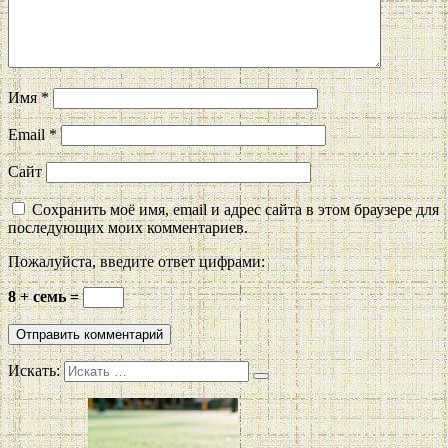
Имя
*
Email
*
Сайт
Сохранить моё имя, email и адрес сайта в этом браузере для
последующих моих комментариев.
Пожалуйста, введите ответ цифрами:
8 + семь =
Искать: