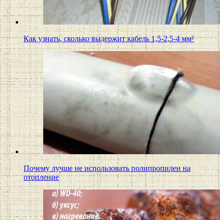
Как узнать, сколько выдержит кабель 1,5-2,5-4 мм²
Почему лучше не использовать полипропилен на
отопление