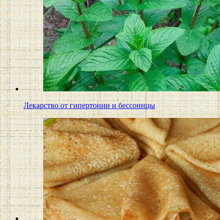
Лекарство от гипертонии и бессоницы