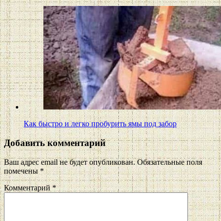
Как быстро и легко пробурить ямы под забор
Добавить комментарий
Ваш адрес email не будет опубликован.
Обязательные поля
помечены
*
Комментарий
*