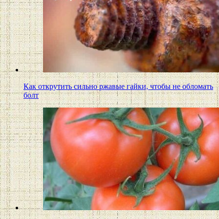
Как открутить сильно ржавые гайки, чтобы не обломать
болт