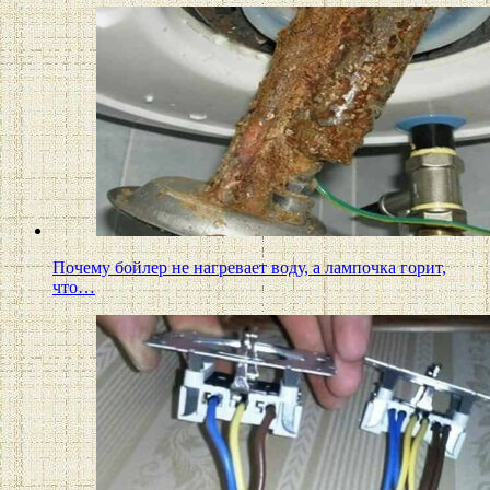
Почему бойлер не нагревает воду, а лампочка горит,
что…