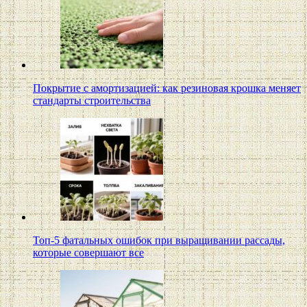
Покрытие с амортизацией: как резиновая крошка меняет
стандарты строительства
Топ-5 фатальных ошибок при выращивании рассады,
которые совершают все