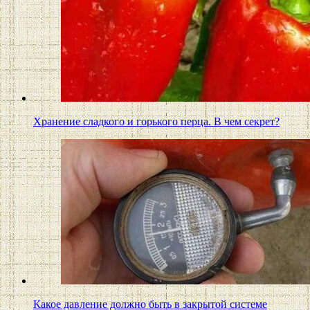
Хранение сладкого и горького перца. В чем секрет?
Какое давление должно быть в закрытой системе