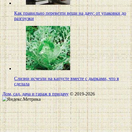
Как правильно перевезти вещи на дачу: от упаковки до
разгрузки
Слизни исчезли на капусте вместе с дырками, что я
сделала
Дом, сад, дача и гараж в придачу
© 2019-2026