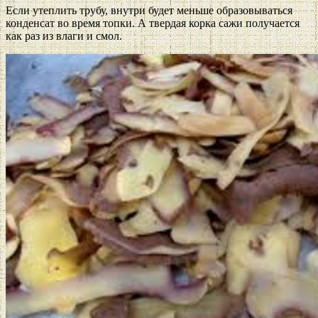
Если утеплить трубу, внутри будет меньше образовываться
конденсат во время топки. А твердая корка сажи получается
как раз из влаги и смол.