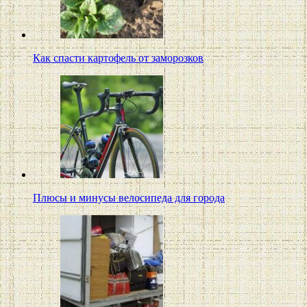
Как спасти картофель от заморозков
Плюсы и минусы велосипеда для города