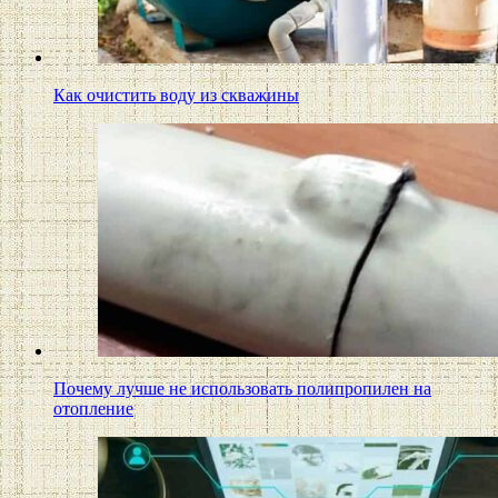
Как очистить воду из скважины
Почему лучше не использовать полипропилен на
отопление