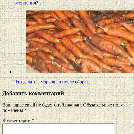
отопления?…
Что делать с морковью после сбора?
Добавить комментарий
Ваш адрес email не будет опубликован.
Обязательные поля
помечены
*
Комментарий
*