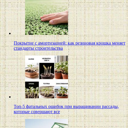
Покрытие с амортизацией: как резиновая крошка меняет
стандарты строительства
Топ-5 фатальных ошибок при выращивании рассады,
которые совершают все