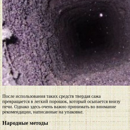
После использования таких средств твердая сажа
превращается в легкий порошок, который осыпается внизу
печи. Однако здесь очень важно принимать во внимание
рекомендации, написанные на упаковке.
Народные методы