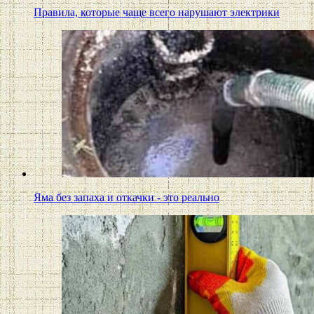
Правила, которые чаще всего нарушают электрики
Яма без запаха и откачки - это реально