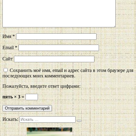
Имя
*
Email
*
Сайт
Сохранить моё имя, email и адрес сайта в этом браузере для
последующих моих комментариев.
Пожалуйста, введите ответ цифрами:
пять × 3 =
Искать: