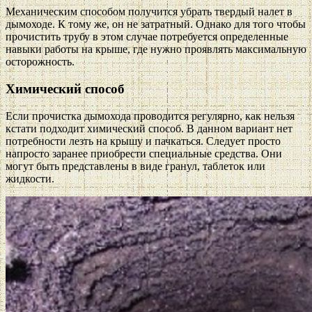
Механическим способом получится убрать твердый налет в
дымоходе. К тому же, он не затратный. Однако для того чтобы
прочистить трубу в этом случае потребуется определенные
навыки работы на крыше, где нужно проявлять максимальную
осторожность.
Химический способ
Если прочистка дымохода проводится регулярно, как нельзя
кстати подходит химический способ. В данном вариант нет
потребности лезть на крышу и пачкаться. Следует просто
напросто заранее приобрести специальные средства. Они
могут быть представлены в виде гранул, таблеток или
жидкости.