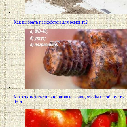
Как выбрать пескобетон для ремонта?
Как открутить сильно ржавые гайки, чтобы не обломать
болт