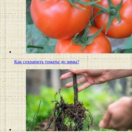
Как сохранить томаты до зимы?