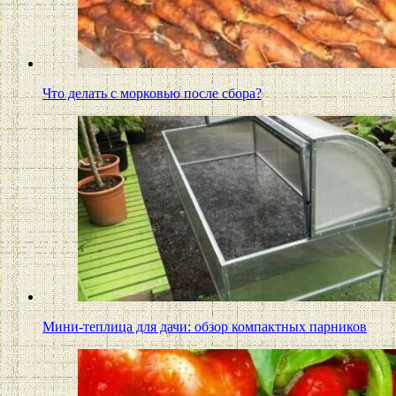
Что делать с морковью после сбора?
Мини-теплица для дачи: обзор компактных парников