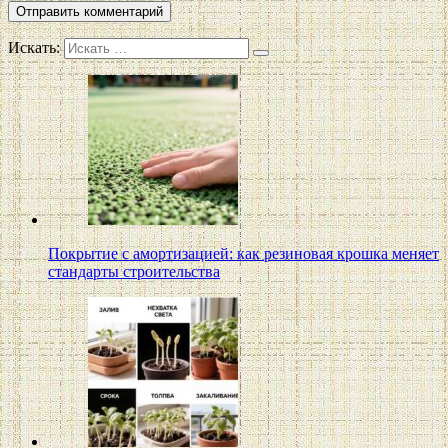
Искать:
Покрытие с амортизацией: как резиновая крошка меняет
стандарты строительства