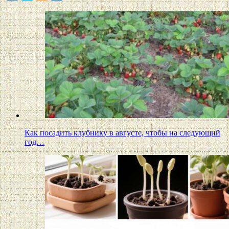
Как посадить клубнику в августе, чтобы на следующий
год…