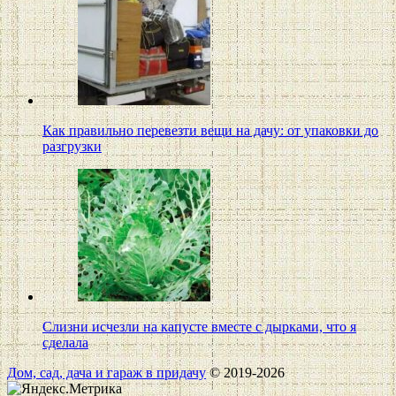
Как правильно перевезти вещи на дачу: от упаковки до
разгрузки
Слизни исчезли на капусте вместе с дырками, что я
сделала
Дом, сад, дача и гараж в придачу
© 2019-2026