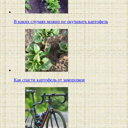
В каких случаях можно не окучивать картофель
Как спасти картофель от заморозков