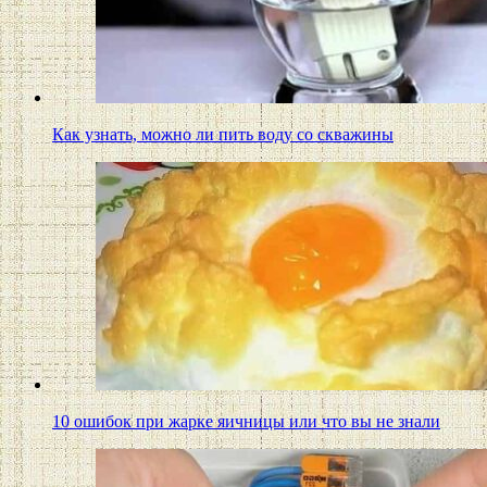
Как узнать, можно ли пить воду со скважины
10 ошибок при жарке яичницы или что вы не знали