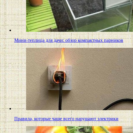
Мини-теплица для дачи: обзор компактных парников
Правила, которые чаще всего нарушают электрики