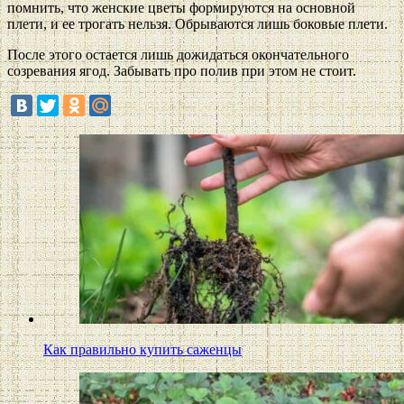
помнить, что женские цветы формируются на основной
плети, и ее трогать нельзя. Обрываются лишь боковые плети.
После этого остается лишь дожидаться окончательного
созревания ягод. Забывать про полив при этом не стоит.
Как правильно купить саженцы