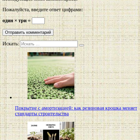
Пожалуйста, введите ответ цифрами:
один × три =
Искать:
Покрытие с амортизацией: как резиновая крошка меняет
стандарты строительства