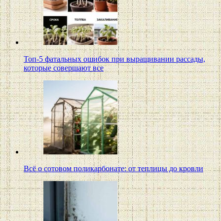
Топ-5 фатальных ошибок при выращивании рассады,
которые совершают все
Всё о сотовом поликарбонате: от теплицы до кровли