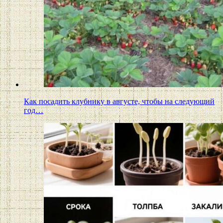
Как посадить клубнику в августе, чтобы на следующий
год…