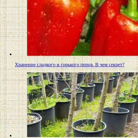
Хранение сладкого и горького перца. В чем секрет?