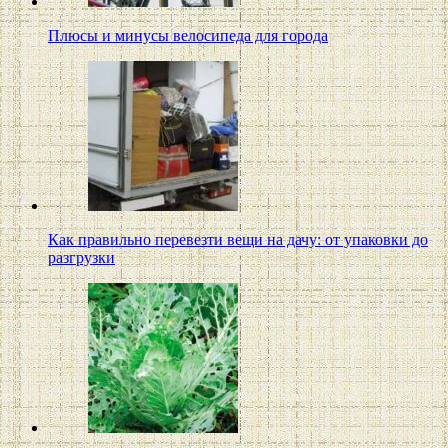
Плюсы и минусы велосипеда для города
Как правильно перевезти вещи на дачу: от упаковки до
разгрузки