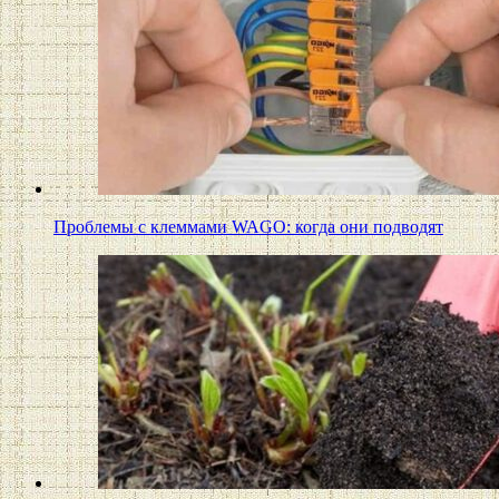
Проблемы с клеммами WAGO: когда они подводят