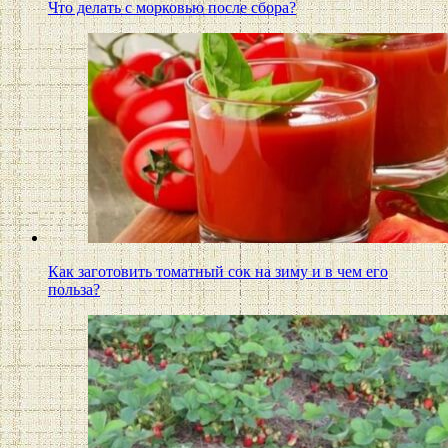
Что делать с морковью после сбора?
Как заготовить томатный сок на зиму и в чем его
польза?