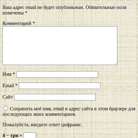
Ваш адрес email не будет опубликован.
Обязательные поля
помечены
*
Комментарий
*
Имя
*
Email
*
Сайт
Сохранить моё имя, email и адрес сайта в этом браузере для
последующих моих комментариев.
Пожалуйста, введите ответ цифрами:
4 − три =