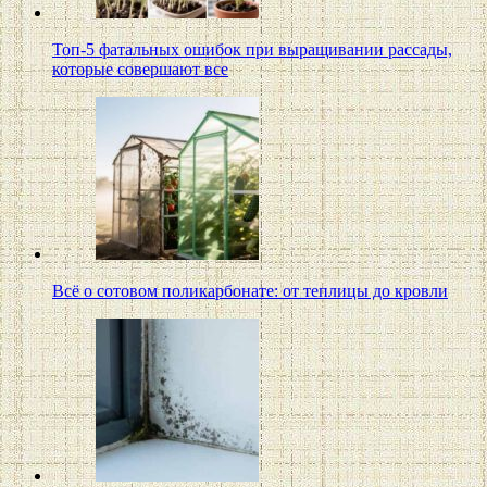
Топ-5 фатальных ошибок при выращивании рассады,
которые совершают все
Всё о сотовом поликарбонате: от теплицы до кровли