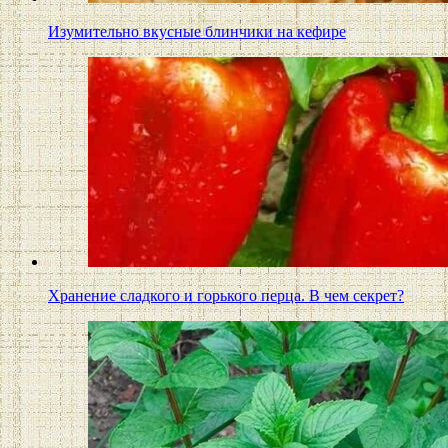
Изумительно вкусные блинчики на кефире
Хранение сладкого и горького перца. В чем секрет?