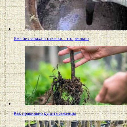
Яма без запаха и откачки - это реально
Как правильно купить саженцы