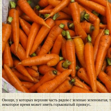
Овощи, у которых верхняя часть рядом с зеленью зеленоватая, 
некоторое время может иметь горьковатый привкус.