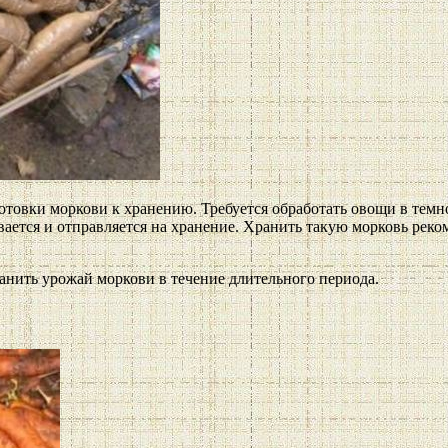
готовки моркови к хранению. Требуется обработать овощи в темн
ивается и отправляется на хранение. Хранить такую морковь рек
нить урожай моркови в течение длительного периода.