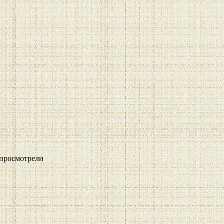
просмотрели