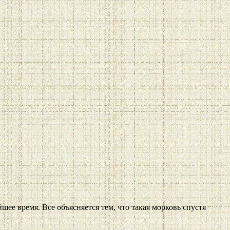
шее время. Все объясняется тем, что такая морковь спустя