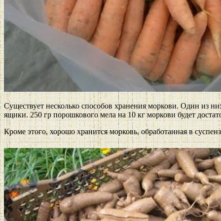
Существует несколько способов хранения моркови. Один из н
ящики. 250 гр порошкового мела на 10 кг моркови будет достат
Кроме этого, хорошо хранится морковь, обработанная в суспен