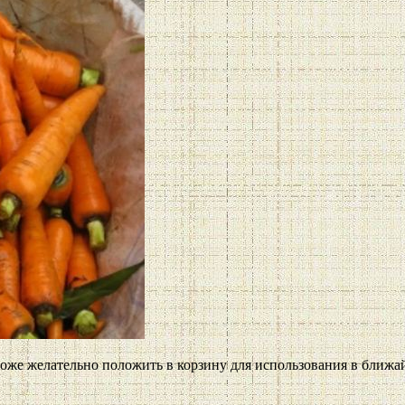
тоже желательно положить в корзину для использования в ближай