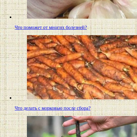
Что поможет от многих болезней?
Что делать с морковью после сбора?