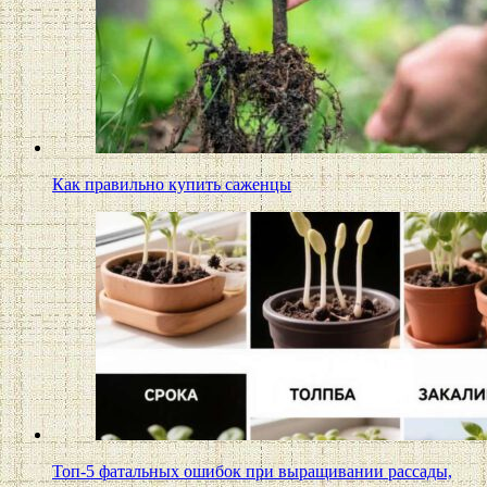
Как правильно купить саженцы
Топ-5 фатальных ошибок при выращивании рассады,