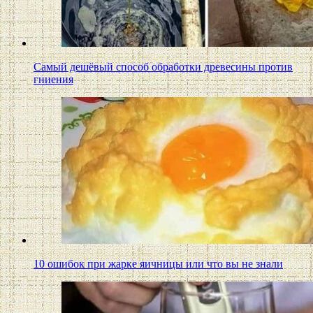
Самый дешёвый способ обработки древесины против
гниения
10 ошибок при жарке яичницы или что вы не знали