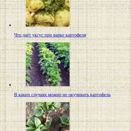
Что даёт уксус при варке картофеля
В каких случаях можно не окучивать картофель