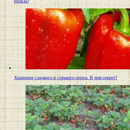
польза?
Хранение сладкого и горького перца. В чем секрет?