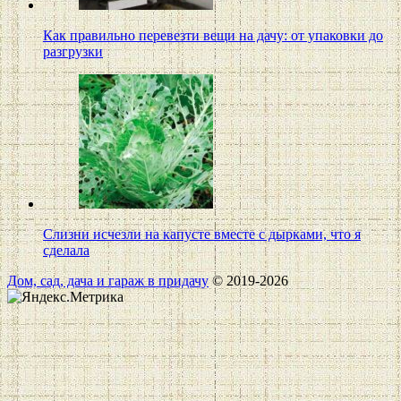
Как правильно перевезти вещи на дачу: от упаковки до
разгрузки
Слизни исчезли на капусте вместе с дырками, что я
сделала
Дом, сад, дача и гараж в придачу
© 2019-2026