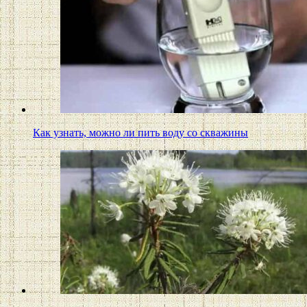
Как узнать, можно ли пить воду со скважины