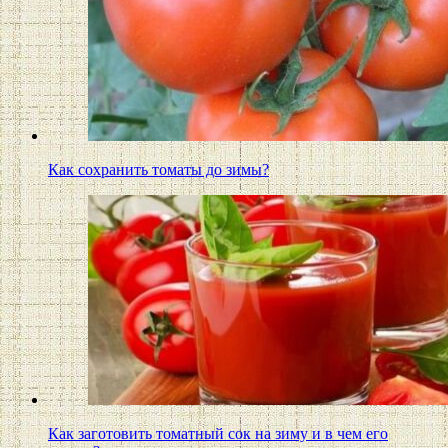
Как сохранить томаты до зимы?
Как заготовить томатный сок на зиму и в чем его