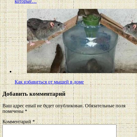
которые…
Как избавиться от мышей в доме
Добавить комментарий
Ваш адрес email не будет опубликован.
Обязательные поля
помечены
*
Комментарий
*