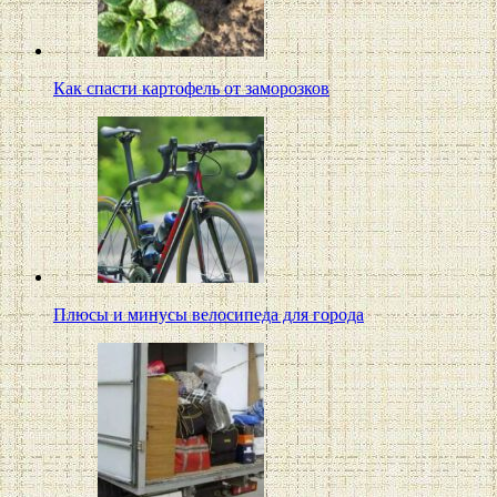
Как спасти картофель от заморозков
Плюсы и минусы велосипеда для города