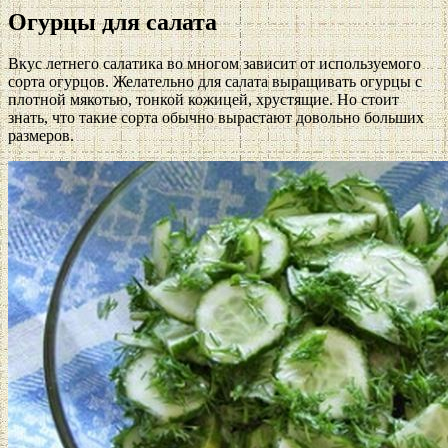
Огурцы для салата
Вкус летнего салатика во многом зависит от используемого
сорта огурцов. Желательно для салата выращивать огурцы с
плотной мякотью, тонкой кожицей, хрустящие. Но стоит
знать, что такие сорта обычно вырастают довольно больших
размеров.