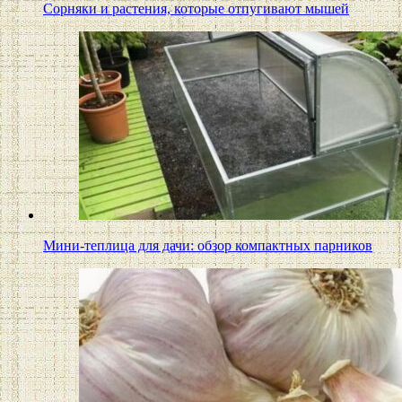
Сорняки и растения, которые отпугивают мышей
Мини-теплица для дачи: обзор компактных парников