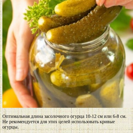
Оптимальная длина засолочного огурца 10-12 см или 6-8 см.
Не рекомендуется для этих целей использовать кривые
огурцы.