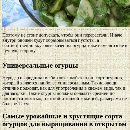
Поэтому не стоит допускать, чтобы они перерастали. Иначе
внутри овощей будут образовываться пустоты, а
соответственно вкусовые качества огурца тоже изменятся не в
лучшую сторону.
Универсальные огурцы
Нередко огородники выбирают какой-то один сорт огурцов,
который является наиболее универсальным. Такие овощи
отлично подходят, как для употребления в свежем виде, так и
для засолки. Такие огурцы должны обладать средней по
плотности мякотью, плотной и тонкой кожицей, размерами не
больше 12 см.
Самые урожайные и хрустящие сорта
огурцов для выращивания в открытом