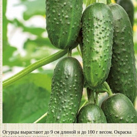
Огурцы вырастают до 9 см длиной и до 100 г весом. Окраска