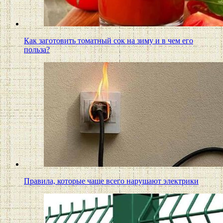
Как заготовить томатный сок на зиму и в чем его
польза?
Правила, которые чаще всего нарушают электрики