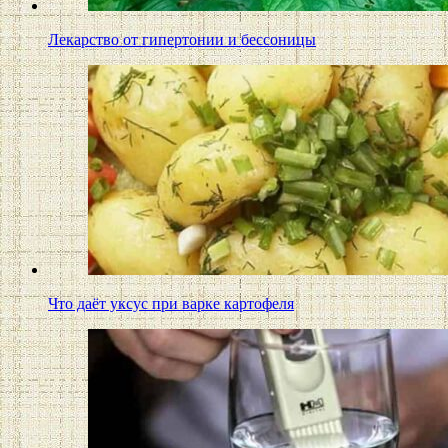
Лекарство от гипертонии и бессоницы
Что даёт уксус при варке картофеля