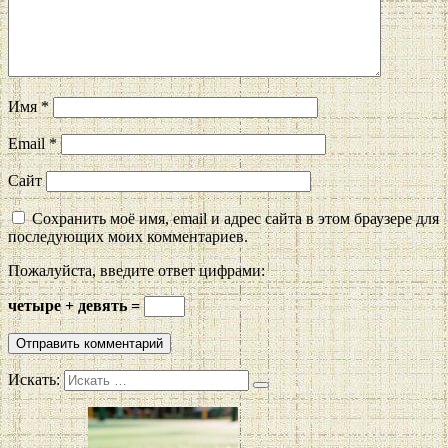
Имя
*
Email
*
Сайт
Сохранить моё имя, email и адрес сайта в этом браузере для
последующих моих комментариев.
Пожалуйста, введите ответ цифрами:
четыре + девять =
Искать: