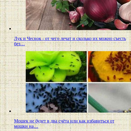
Лук и Чеснок - от чего лечат и сколько их можно съесть
без…
Мошек не будет в два счёта или как избавиться от
мошки на…