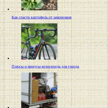
Как спасти картофель от заморозков
Плюсы и минусы велосипеда для города