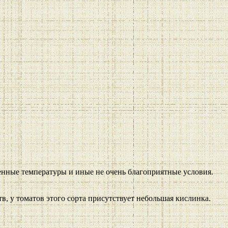
енные температуры и иные не очень благоприятные условия.
тв, у томатов этого сорта присутствует небольшая кислинка.