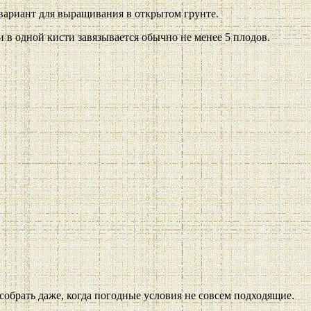
вариант для выращивания в открытом грунте.
 в одной кисти завязывается обычно не менее 5 плодов.
брать даже, когда погодные условия не совсем подходящие.