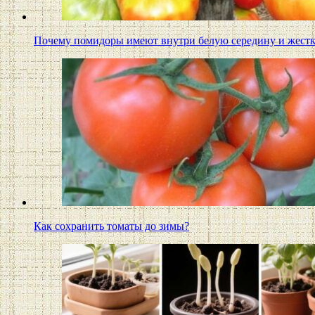
Почему помидоры имеют внутри белую середину и жес
Как сохранить томаты до зимы?